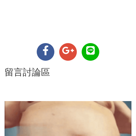
留言討論區