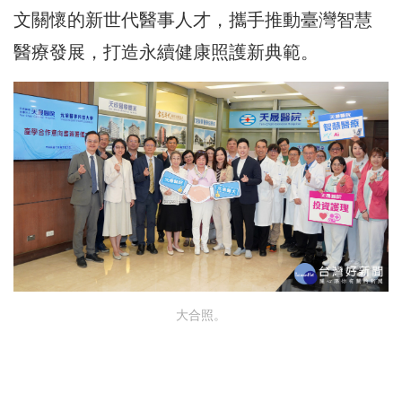
文關懷的新世代醫事人才，攜手推動臺灣智慧
醫療發展，打造永續健康照護新典範。
大合照。