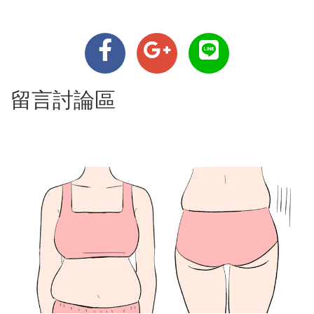
留言討論區