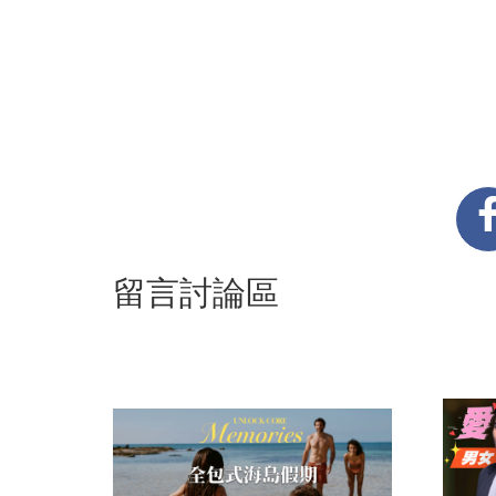
留言討論區