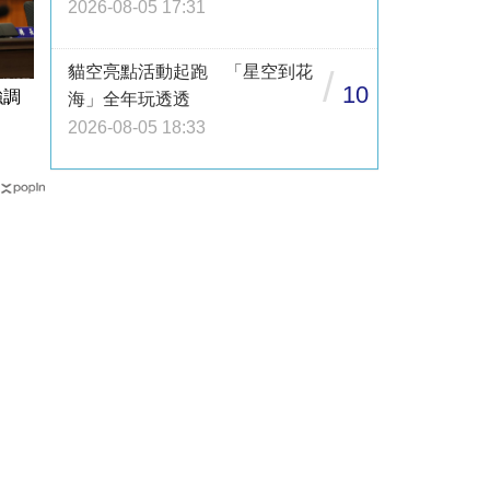
2026-08-05 17:31
貓空亮點活動起跑 「星空到花
/
10
強調
海」全年玩透透
2026-08-05 18:33