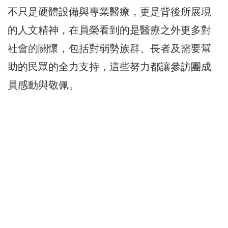
不只是硬體設備與專業醫療，更是背後所展現
的人文精神，在員榮看到的是醫療之外更多對
社會的關懷，包括對弱勢族群、長者及需要幫
助的民眾的全力支持，這些努力都讓參訪團成
員感動與敬佩。