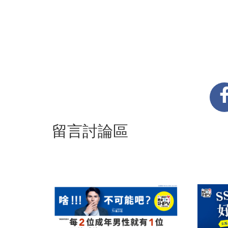
留言討論區