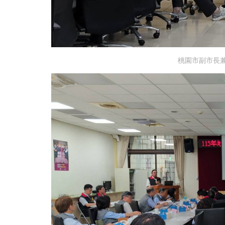
桃園市副市長