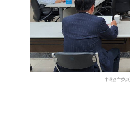
中選會主委游