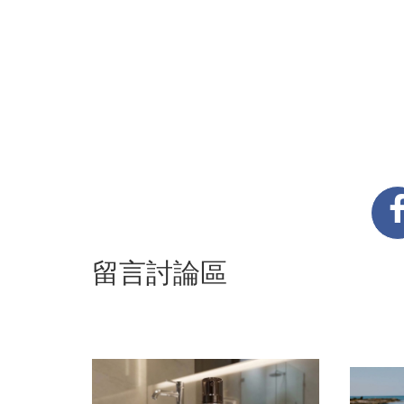
留言討論區