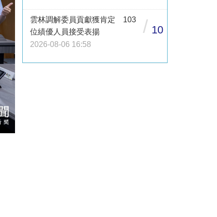
雲林調解委員貢獻獲肯定 103
/
10
位績優人員接受表揚
2026-08-06 16:58