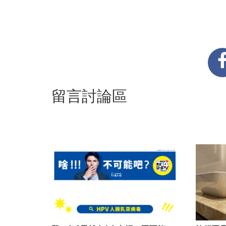
留言討論區