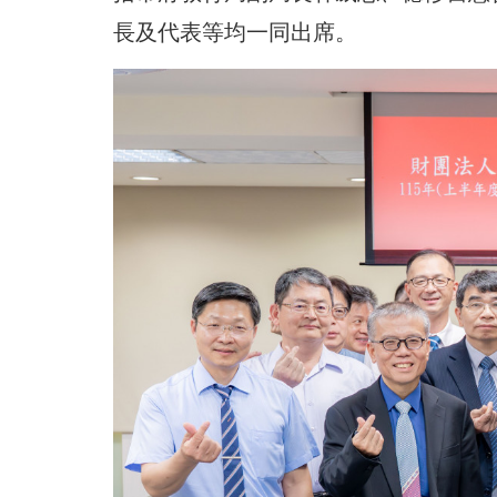
長及代表等均一同出席。