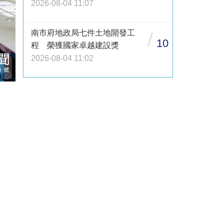
2026-08-04 11:07
南市府地政局七件土地開發工
/
10
程 榮獲國家卓越建設獎
2026-08-04 11:02