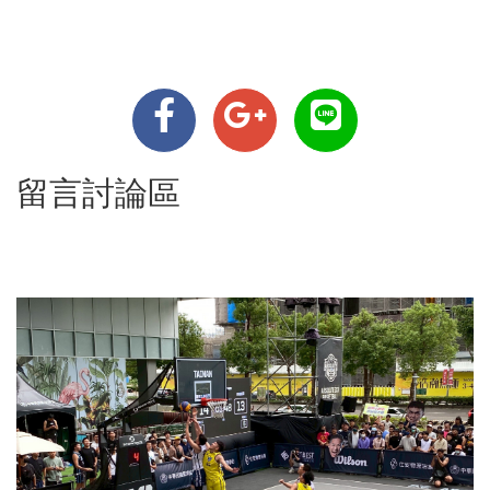
留言討論區