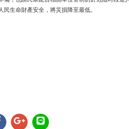
人民生命財產安全，將災損降至最低。