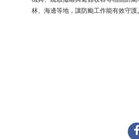
林、海邊等地，讓防颱工作能有效守護