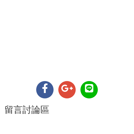
留言討論區