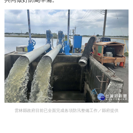
雲林縣政府目前已全面完成各項防汛整備工作／縣府提供