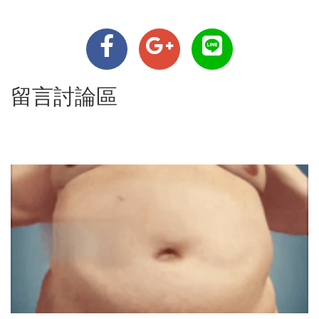
留言討論區