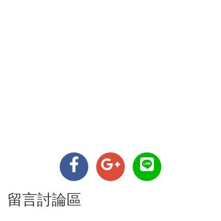
留言討論區