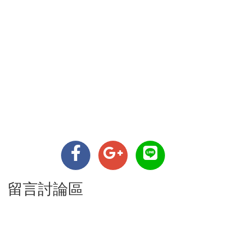
留言討論區