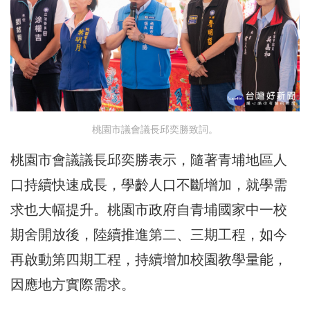
桃園市議會議長邱奕勝致詞。
桃園市會議議長邱奕勝表示，隨著青埔地區人
口持續快速成長，學齡人口不斷增加，就學需
求也大幅提升。桃園市政府自青埔國家中一校
期舍開放後，陸續推進第二、三期工程，如今
再啟動第四期工程，持續增加校園教學量能，
因應地方實際需求。