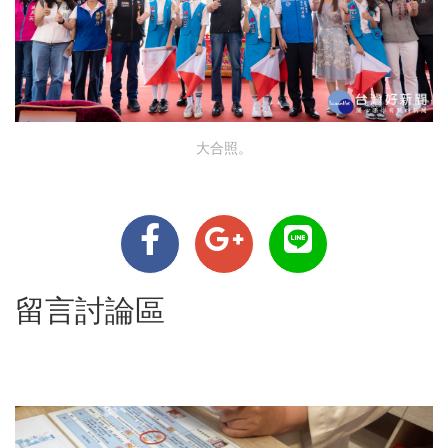
大合照。
留言討論區