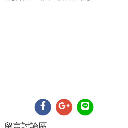
留言討論區