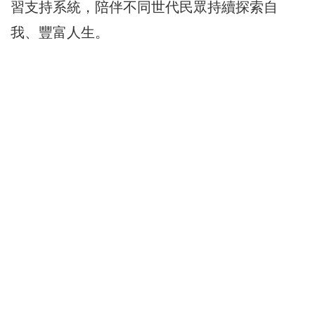
習支持系統，陪伴不同世代民眾持續探索自
我、豐富人生。