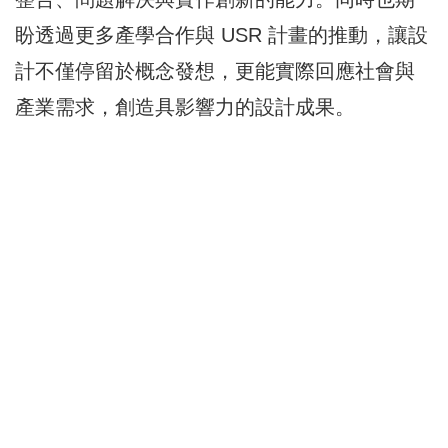
盼透過更多產學合作與 USR 計畫的推動，讓設
計不僅停留於概念發想，更能實際回應社會與
產業需求，創造具影響力的設計成果。