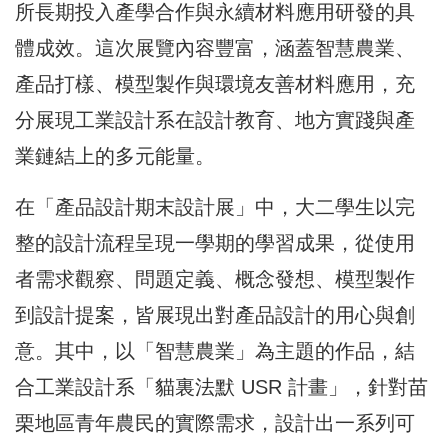
所長期投入產學合作與永續材料應用研發的具
體成效。這次展覽內容豐富，涵蓋智慧農業、
產品打樣、模型製作與環境友善材料應用，充
分展現工業設計系在設計教育、地方實踐與產
業鏈結上的多元能量。
在「產品設計期末設計展」中，大二學生以完
整的設計流程呈現一學期的學習成果，從使用
者需求觀察、問題定義、概念發想、模型製作
到設計提案，皆展現出對產品設計的用心與創
意。其中，以「智慧農業」為主題的作品，結
合工業設計系「貓裏法默 USR 計畫」，針對苗
栗地區青年農民的實際需求，設計出一系列可