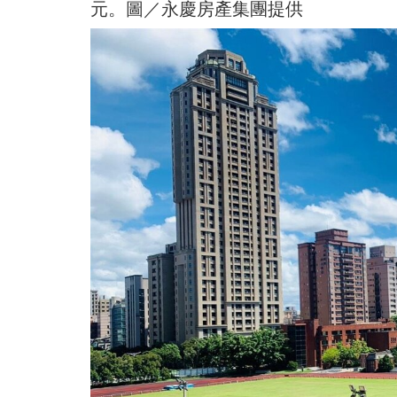
元。圖／永慶房產集團提供