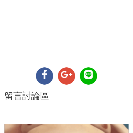
留言討論區