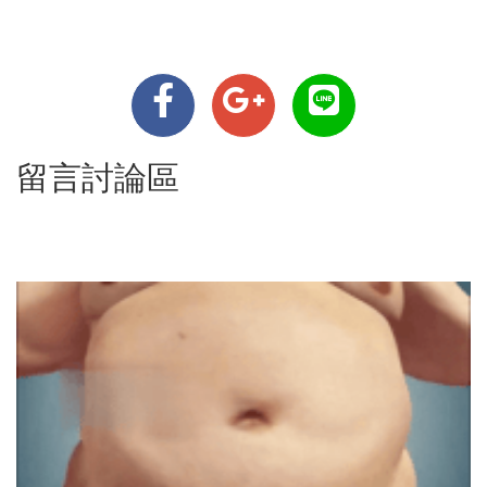
留言討論區