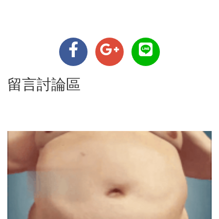
留言討論區