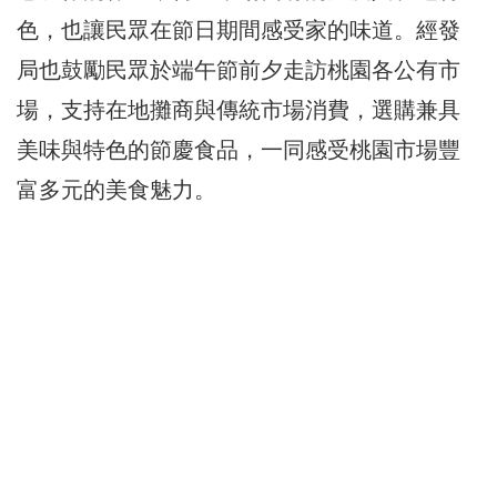
色，也讓民眾在節日期間感受家的味道。經發
局也鼓勵民眾於端午節前夕走訪桃園各公有市
場，支持在地攤商與傳統市場消費，選購兼具
美味與特色的節慶食品，一同感受桃園市場豐
富多元的美食魅力。