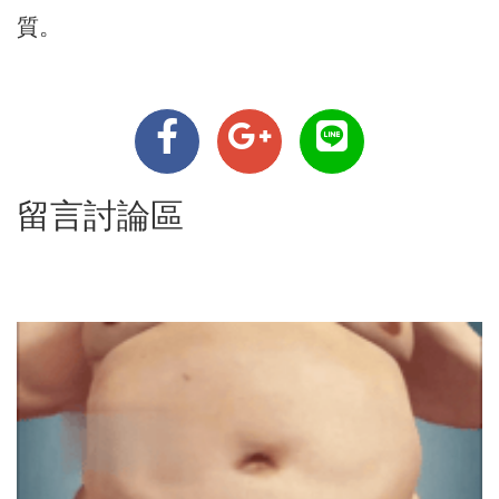
質。
留言討論區