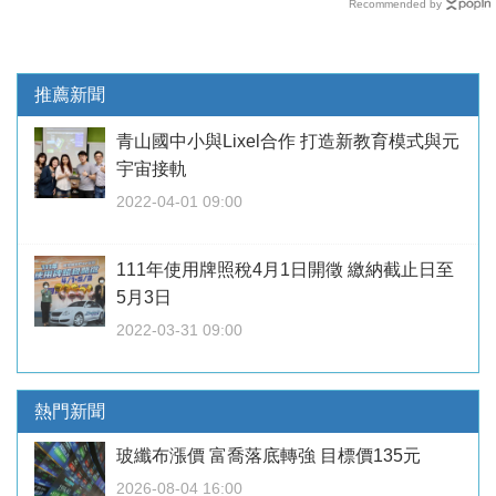
Recommended by
推薦新聞
青山國中小與Lixel合作 打造新教育模式與元
宇宙接軌
2022-04-01 09:00
111年使用牌照稅4月1日開徵 繳納截止日至
5月3日
2022-03-31 09:00
熱門新聞
玻纖布漲價 富喬落底轉強 目標價135元
2026-08-04 16:00