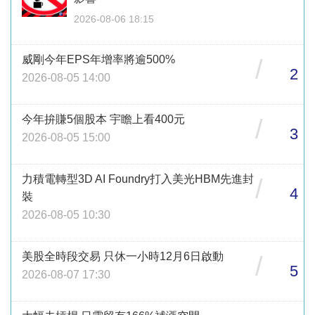
2026-08-06 18:15
威剛今年EPS年增率將逾500%
/
2
2026-08-05 14:00
今年拚賺5個股本 宇瞻上看400元
/
3
2026-08-05 15:00
力積電轉型3D AI Foundry打入美光HBM先進封
/
4
裝
2026-08-05 10:30
美股全時段交易 只休一小時12月6日啟動
/
5
2026-08-07 17:30