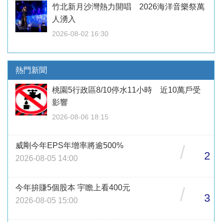
竹北新月沙灣熱力開唱 2026海洋音樂祭萬
人湧入
2026-08-02 16:30
熱門新聞
桃園5行政區8/10停水11小時 近10萬戶受
影響
2026-08-06 18:15
威剛今年EPS年增率將逾500%
/
2
2026-08-05 14:00
今年拚賺5個股本 宇瞻上看400元
/
3
2026-08-05 15:00