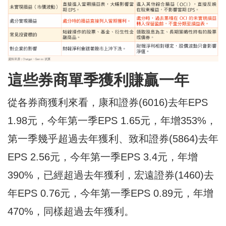
這些券商單季獲利賺贏一年
從各券商獲利來看，康和證券(6016)去年EPS
1.98元，今年第一季EPS 1.65元，年增353%，
第一季幾乎超過去年獲利、致和證券(5864)去年
EPS 2.56元，今年第一季EPS 3.4元，年增
390%，已經超過去年獲利，宏遠證券(1460)去
年EPS 0.76元，今年第一季EPS 0.89元，年增
470%，同樣超過去年獲利。