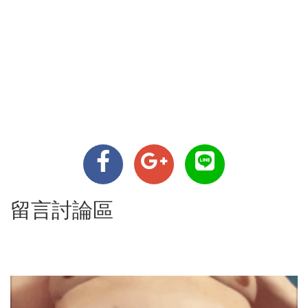
留言討論區