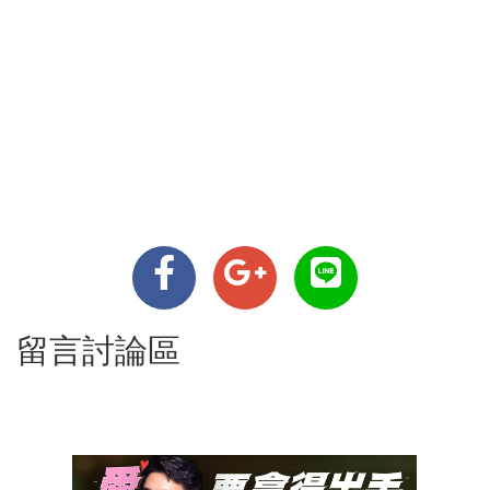
留言討論區