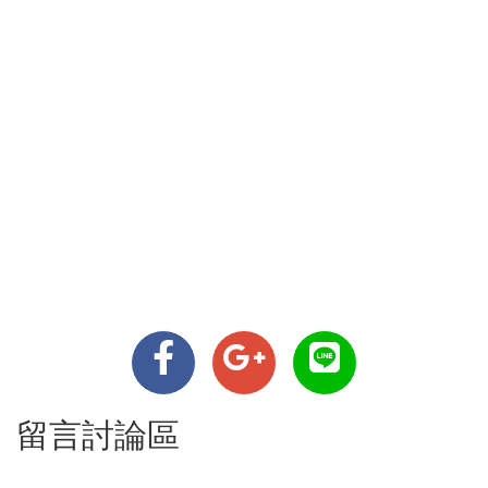
留言討論區