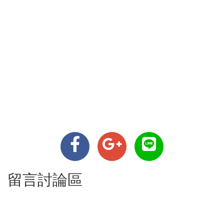
留言討論區