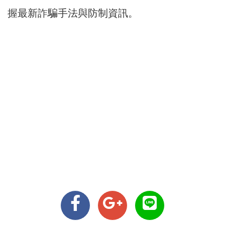
握最新詐騙手法與防制資訊。