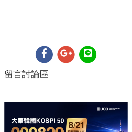
留言討論區