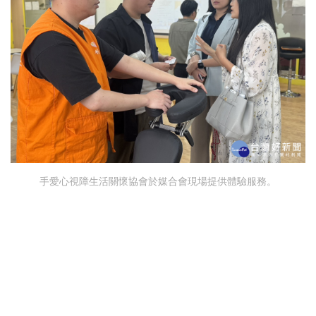
手愛心視障生活關懷協會於媒合會現場提供體驗服務。