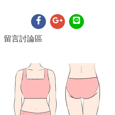
留言討論區