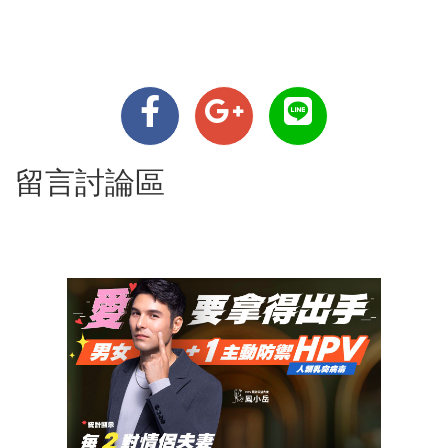
留言討論區