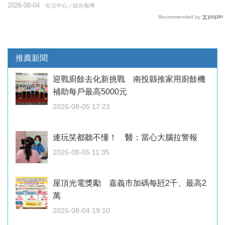
2026-08-04
生活中心／綜合報導
Recommended by
推薦新聞
迎戰廚餘去化新挑戰 南投縣推家用廚餘機
補助每戶最高5000元
2026-08-05 17:23
連玩笑都聽不懂！ 醫：當心大腦拉警報
2026-08-05 11:35
屋頂光電獎勵 嘉義市加碼每瓩2千、最高2
萬
2026-08-04 19:10