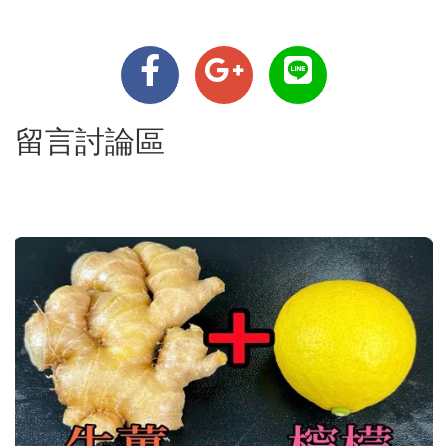
留言討論區