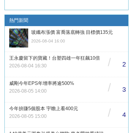
熱門新聞
玻纖布漲價 富喬落底轉強 目標價135元
2026-08-04 16:00
王永慶留下的寶藏！台塑四雄一年狂飆10倍
/
2
2026-08-04 16:30
威剛今年EPS年增率將逾500%
/
3
2026-08-05 14:00
今年拚賺5個股本 宇瞻上看400元
/
4
2026-08-05 15:00