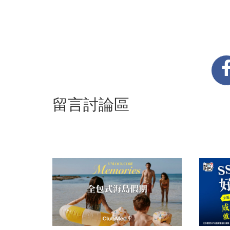
留言討論區