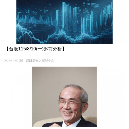
【台股115/8/10(一)盤前分析】
2026-08-08
理財周刊／新聞中心