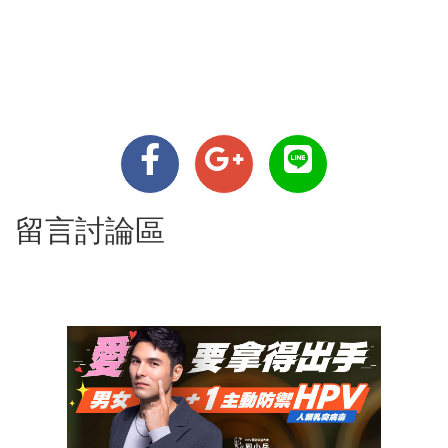
留言討論區