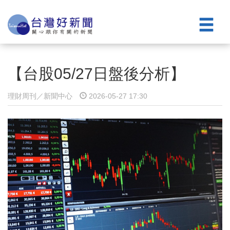
【台股05/27日盤後分析】
理財周刊／新聞中心
2026-05-27 17:30