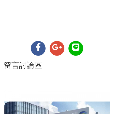
留言討論區