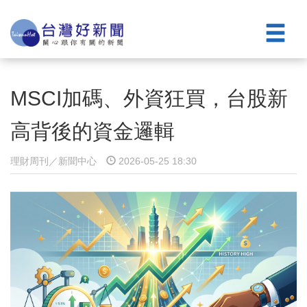
MSCI加碼、外資狂買，台股新
高背後的資金邏輯
理財周刊／新聞中心
2026-05-25 18:30