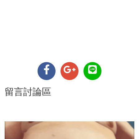
留言討論區