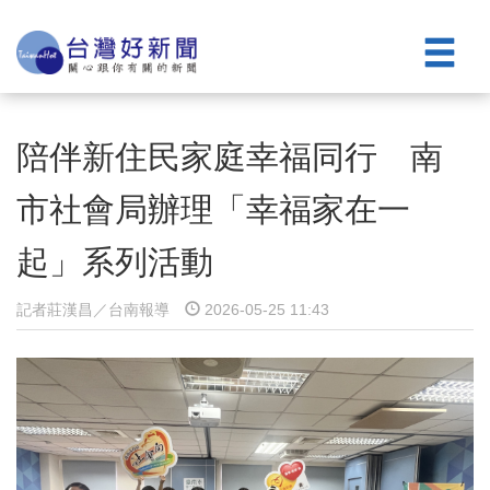
陪伴新住民家庭幸福同行 南
市社會局辦理「幸福家在一
起」系列活動
記者莊漢昌／台南報導
2026-05-25 11:43