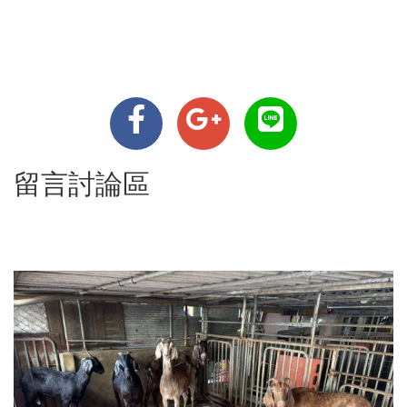
留言討論區