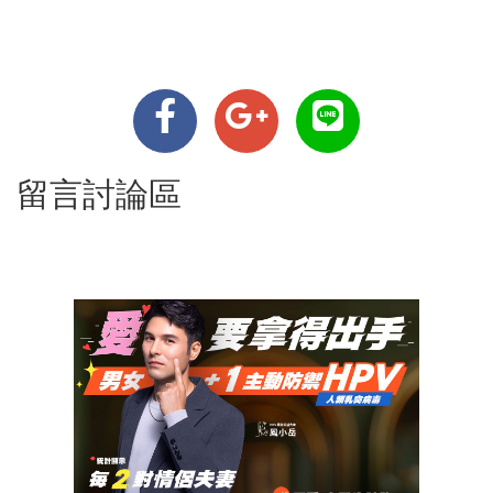
留言討論區