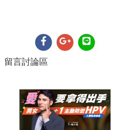
留言討論區