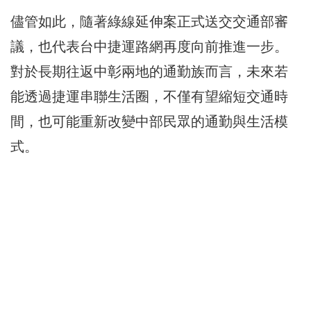
儘管如此，隨著綠線延伸案正式送交交通部審
議，也代表台中捷運路網再度向前推進一步。
對於長期往返中彰兩地的通勤族而言，未來若
能透過捷運串聯生活圈，不僅有望縮短交通時
間，也可能重新改變中部民眾的通勤與生活模
式。