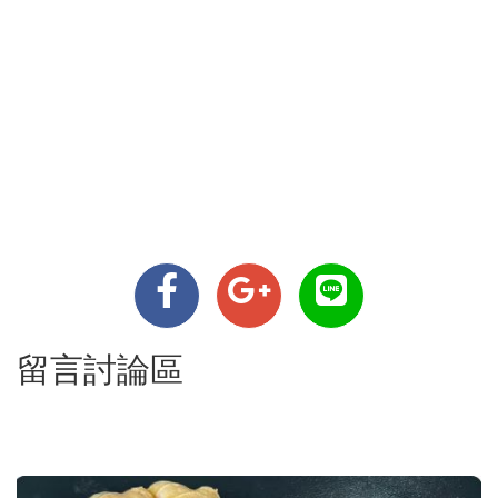
留言討論區