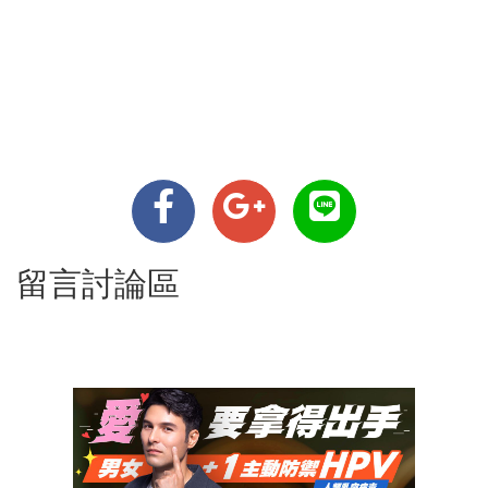
留言討論區