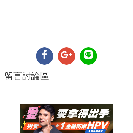
留言討論區