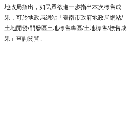
地政局指出，如民眾欲進一步指出本次標售成
果，可於
地政局網站
「臺南市政府地政局網站/
土地開發/開發區土地標售專區/土地標售/標售成
果」查詢閱覽。