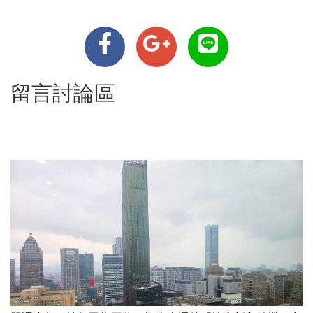
留言討論區