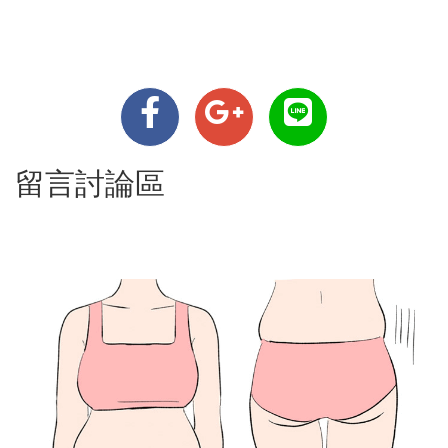
留言討論區